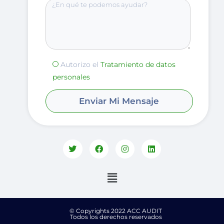
Autorizo el
Tratamiento de datos
personales
© Copyrights 2022 ACC AUDIT
Todos los derechos reservados