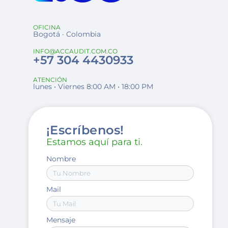
OFICINA
Bogotá · Colombia
INFO@ACCAUDIT.COM.CO
+57 304 4430933
ATENCIÓN
lunes • Viernes 8:00 AM • 18:00 PM
¡Escríbenos!
Estamos aquí para ti.
Nombre
Mail
Mensaje