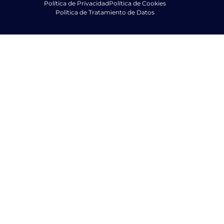
Política de Privacidad
Política de Cookies
Política de Tratamiento de Datos