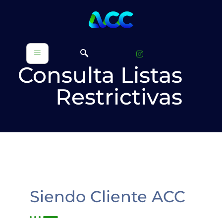
Consulta Listas
Restrictivas
Siendo Cliente ACC