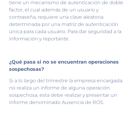
tiene un mecanismo de autenticación de doble
factor, el cual además de un usuario y
contraseña, requiere una clave aleatoria
determinada por una matriz de autenticación
única para cada usuario. Para dar seguridad a la
información y reportante.
¿Qué pasa si no se encuentran operaciones
sospechosas?
Si a lo largo del trimestre la empresa encargada
no realiza un informe de alguna operación
sospechosa, esta debe realizar y presentar un
informe denominado Ausencia de ROS.