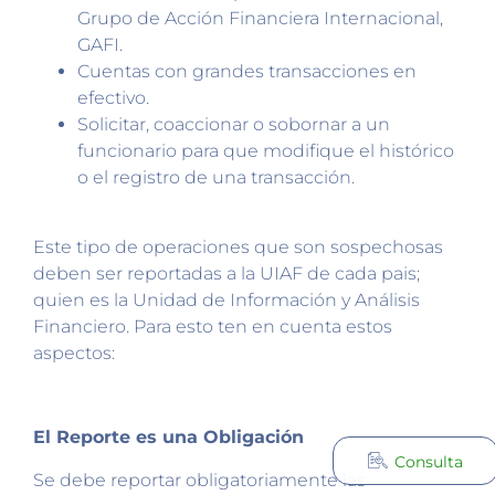
Grupo de Acción Financiera Internacional,
GAFI.
Cuentas con grandes transacciones en
efectivo.
Solicitar, coaccionar o sobornar a un
funcionario para que modifique el histórico
o el registro de una transacción.
Este tipo de operaciones que son sospechosas
deben ser reportadas a la UIAF de cada pais;
quien es la Unidad de Información y Análisis
Financiero. Para esto ten en cuenta estos
aspectos:
El Reporte es una Obligación
Consulta
Se debe reportar obligatoriamente las