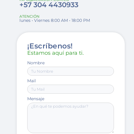
+57 304 4430933
ATENCIÓN
lunes • Viernes 8:00 AM • 18:00 PM
¡Escríbenos!
Estamos aquí para ti.
Nombre
Mail
Mensaje