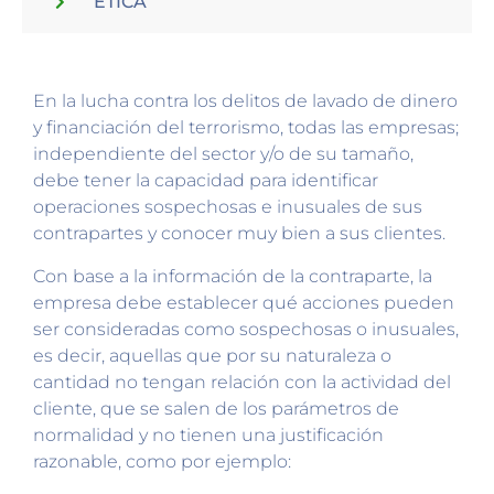
ÉTICA
En la lucha contra los delitos de lavado de dinero
y financiación del terrorismo, todas las empresas;
independiente del sector y/o de su tamaño,
debe tener la capacidad para identificar
operaciones sospechosas e inusuales de sus
contrapartes y conocer muy bien a sus clientes.
Con base a la información de la contraparte, la
empresa debe establecer qué acciones pueden
ser consideradas como sospechosas o inusuales,
es decir, aquellas que por su naturaleza o
cantidad no tengan relación con la actividad del
cliente, que se salen de los parámetros de
normalidad y no tienen una justificación
razonable, como por ejemplo: