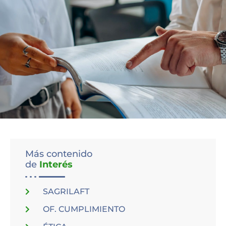
Más contenido
de
Interés
SAGRILAFT
OF. CUMPLIMIENTO