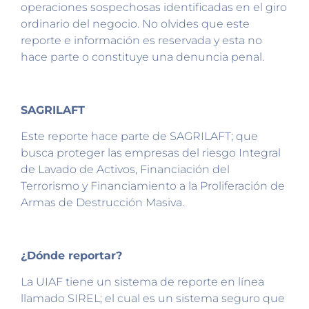
operaciones sospechosas identificadas en el giro
ordinario del negocio. No olvides que este
reporte e información es reservada y esta no
hace parte o constituye una denuncia penal.
SAGRILAFT
Este reporte hace parte de SAGRILAFT; que
busca proteger las empresas del riesgo Integral
de Lavado de Activos, Financiación del
Terrorismo y Financiamiento a la Proliferación de
Armas de Destrucción Masiva.
¿Dónde reportar?
La UIAF tiene un sistema de reporte en línea
llamado SIREL; el cual es un sistema seguro que