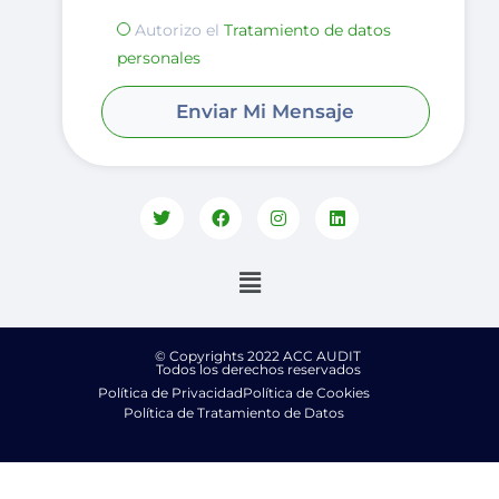
Autorizo el
Tratamiento de datos
personales
© Copyrights 2022 ACC AUDIT
Todos los derechos reservados
Política de Privacidad
Política de Cookies
Política de Tratamiento de Datos