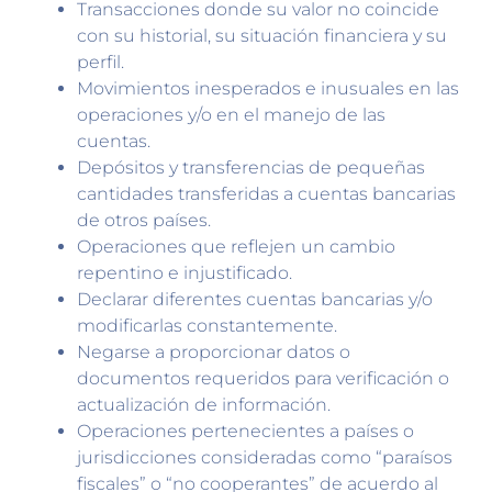
Transacciones donde su valor no coincide
con su historial, su situación financiera y su
perfil.
Movimientos inesperados e inusuales en las
operaciones y/o en el manejo de las
cuentas.
Depósitos y transferencias de pequeñas
cantidades transferidas a cuentas bancarias
de otros países.
Operaciones que reflejen un cambio
repentino e injustificado.
Declarar diferentes cuentas bancarias y/o
modificarlas constantemente.
Negarse a proporcionar datos o
documentos requeridos para verificación o
actualización de información.
Operaciones pertenecientes a países o
jurisdicciones consideradas como “paraísos
fiscales” o “no cooperantes” de acuerdo al