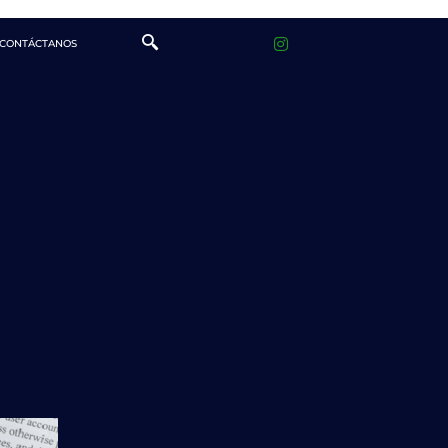
CONTÁCTANOS